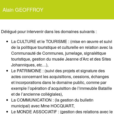
Alain GEOFFROY
Délégué pour intervenir dans les domaines suivants :
La CULTURE et le TOURISME : (mise en œuvre et suivi
de la politique touristique et culturelle en relation avec la
Communauté de Communes, jumelage, signalétique
touristique, gestion du musée Jeanne d’Arc et des Sites
Johanniques, etc…),
Le PATRIMOINE : (suivi des projets et signature des
actes concernant les acquisitions, cessions, échanges
et incorporations dans le domaine public, comme par
exemple l’opération d’acquisition de l’immeuble Bataille
et de l’ancienne collégiales),
La COMMUNICATION : (la gestion du bulletin
municipal) avec Mme HOCQUART,
Le MONDE ASSOCIATIF : (gestion des relations avec le