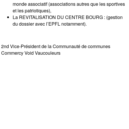
monde associatif (associations autres que les sportives
et les patriotiques),
La REVITALISATION DU CENTRE BOURG : (gestion
du dossier avec l’EPFL notamment).
2nd Vice-Président de la Communauté de communes
Commercy Void Vaucouleurs