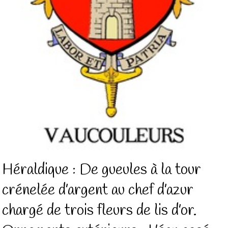
Héraldique : De gueules à la tour
crénelée d’argent au chef d’azur
chargé de trois fleurs de lis d’or.