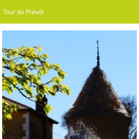
Tour du Prévôt