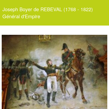
Joseph Boyer de REBEVAL (1768 - 1822)
Général d'Empire