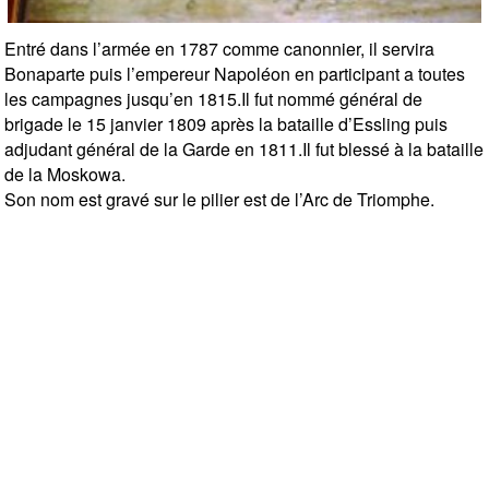
Entré dans l’armée en 1787 comme canonnier, il servira
Bonaparte puis l’empereur Napoléon en participant a toutes
les campagnes jusqu’en 1815.Il fut nommé général de
brigade le 15 janvier 1809 après la bataille d’Essling puis
adjudant général de la Garde en 1811.Il fut blessé à la bataille
de la Moskowa.
Son nom est gravé sur le pilier est de l’Arc de Triomphe.