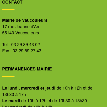
CONTACT
Mairie de Vaucouleurs
17 rue Jeanne d'Arc
55140 Vaucouleurs
Tel : 03 29 89 43 02
Fax : 03 29 89 27 43
PERMANENCES MAIRIE
de 10h à 12h et de
Le lundi, mercredi et jeudi
13h30 à 17h
de 10h à 12h et de 13h30 à 18h30
Le mardi
de 10h à 14h