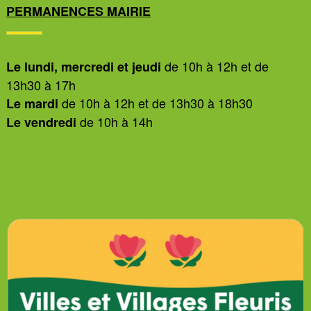
PERMANENCES MAIRIE
de 10h à 12h et de
Le lundi, mercredi et jeudi
13h30 à 17h
de 10h à 12h et de 13h30 à 18h30
Le mardi
de 10h à 14h
Le vendredi